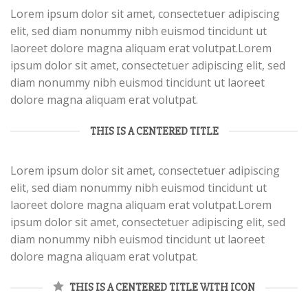
Lorem ipsum dolor sit amet, consectetuer adipiscing
elit, sed diam nonummy nibh euismod tincidunt ut
laoreet dolore magna aliquam erat volutpat.Lorem
ipsum dolor sit amet, consectetuer adipiscing elit, sed
diam nonummy nibh euismod tincidunt ut laoreet
dolore magna aliquam erat volutpat.
THIS IS A CENTERED TITLE
Lorem ipsum dolor sit amet, consectetuer adipiscing
elit, sed diam nonummy nibh euismod tincidunt ut
laoreet dolore magna aliquam erat volutpat.Lorem
ipsum dolor sit amet, consectetuer adipiscing elit, sed
diam nonummy nibh euismod tincidunt ut laoreet
dolore magna aliquam erat volutpat.
THIS IS A CENTERED TITLE WITH ICON