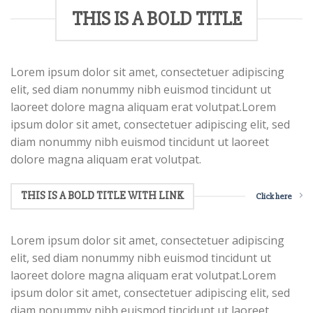
THIS IS A BOLD TITLE
Lorem ipsum dolor sit amet, consectetuer adipiscing
elit, sed diam nonummy nibh euismod tincidunt ut
laoreet dolore magna aliquam erat volutpat.Lorem
ipsum dolor sit amet, consectetuer adipiscing elit, sed
diam nonummy nibh euismod tincidunt ut laoreet
dolore magna aliquam erat volutpat.
THIS IS A BOLD TITLE WITH LINK
Click here
Lorem ipsum dolor sit amet, consectetuer adipiscing
elit, sed diam nonummy nibh euismod tincidunt ut
laoreet dolore magna aliquam erat volutpat.Lorem
ipsum dolor sit amet, consectetuer adipiscing elit, sed
diam nonummy nibh euismod tincidunt ut laoreet