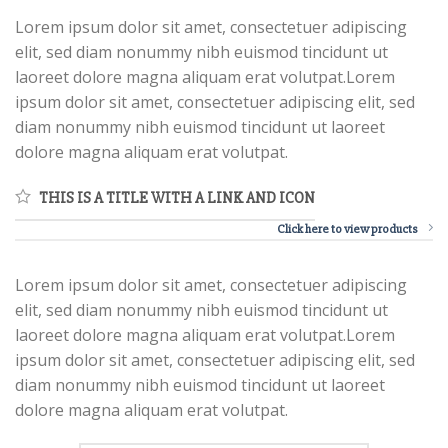
Lorem ipsum dolor sit amet, consectetuer adipiscing
elit, sed diam nonummy nibh euismod tincidunt ut
laoreet dolore magna aliquam erat volutpat.Lorem
ipsum dolor sit amet, consectetuer adipiscing elit, sed
diam nonummy nibh euismod tincidunt ut laoreet
dolore magna aliquam erat volutpat.
THIS IS A TITLE WITH A LINK AND ICON
Click here to view products
Lorem ipsum dolor sit amet, consectetuer adipiscing
elit, sed diam nonummy nibh euismod tincidunt ut
laoreet dolore magna aliquam erat volutpat.Lorem
ipsum dolor sit amet, consectetuer adipiscing elit, sed
diam nonummy nibh euismod tincidunt ut laoreet
dolore magna aliquam erat volutpat.